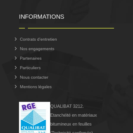
INFORMATIONS
Contrats d’entretien
Nos engagements
Partenaires
Particuliers
Nous contacter
Mentions légales
QUALIBAT 3212.
Etanchéité en matériaux
bitumineux en feuilles
(Technicité confirmée).