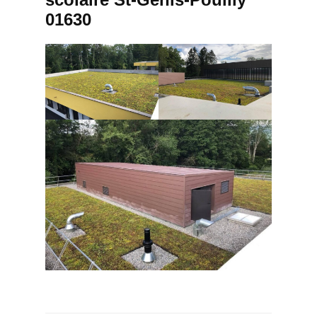
01630