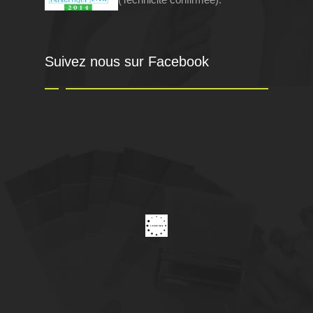
Suivez nous sur Facebook