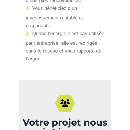
d’énergies renouvelables.
Vous bénéficiez d’un
investissement rentable et
responsable.
Quand l’énergie n’est pas utilisée
par l’entreprise, elle est redirigée
dans le réseau et vous rapporte de
l’argent.
Votre projet nous