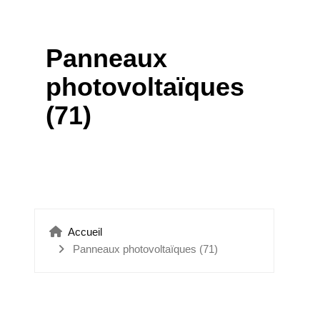
ÉTANCHÉITÉ VERRIÈRES
Panneaux
photovoltaïques
(71)
Accueil
Panneaux photovoltaïques (71)