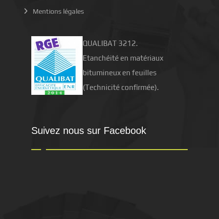
Mentions légales
QUALIBAT 3212.
Etanchéité en matériaux
bitumineux en feuilles
(Technicité confirmée).
Suivez nous sur Facebook