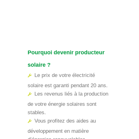
Pourquoi devenir producteur
solaire ?
Le prix de votre électricité
solaire est garanti pendant 20 ans.
Les revenus liés à la production
de votre énergie solaires sont
stables.
Vous profitez des aides au
développement en matière