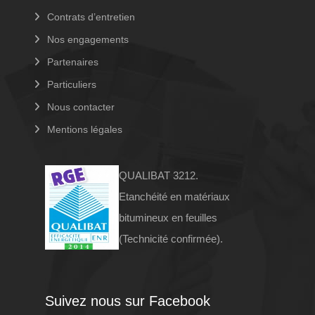
Contrats d’entretien
Nos engagements
Partenaires
Particuliers
Nous contacter
Mentions légales
QUALIBAT 3212.
Etanchéité en matériaux
bitumineux en feuilles
(Technicité confirmée).
Suivez nous sur Facebook