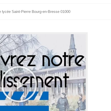
re lycée Saint-Pierre Bourg-en-Bresse 01000