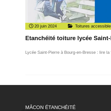
20 juin 2024
Toitures accessibl
Etanchéité toiture lycée Sain
Lycée Saint-Pierre à Bourg-en-Bresse : lire la
MÂCON ÉTANCHÉITÉ