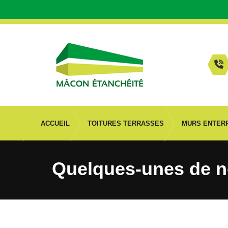
ACCUEIL
TOITURES TERRASSES
MURS ENTER
Quelques-unes de no