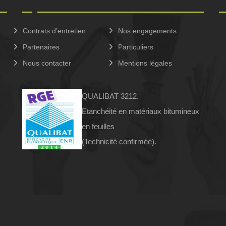
Contrats d’entretien
Nos engagements
Partenaires
Particuliers
Nous contacter
Mentions légales
QUALIBAT 3212.
Etanchéité en matériaux bitumineux
en feuilles
(Technicité confirmée).