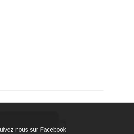
uivez nous sur Facebook