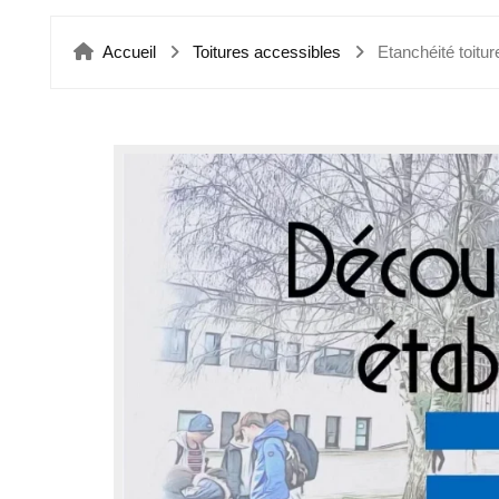
Accueil
Toitures accessibles
Etanchéité toitu