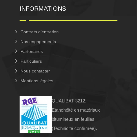
INFORMATIONS
Contrats d’entretien
Nos engagements
Partenaires
Particuliers
Nous contacter
Mentions légales
QUALIBAT 3212.
Etanchéité en matériaux
bitumineux en feuilles
(Technicité confirmée).