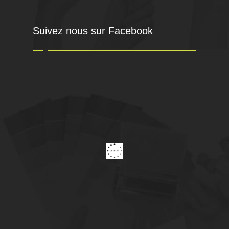
Suivez nous sur Facebook