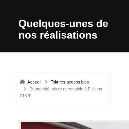
ÉTANCHÉITÉ VERRIÈRES
Quelques-unes de
nos réalisations
Accueil
Toitures accessibles
Etanchéité toiture accessible à Feillens
01570